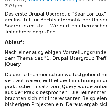
7:01pm
Das erste Drupal Usergroup "Saar-Lor-Lux"
am Institut für Rechtsinformatik der Univer
Saarbrücken statt. Wir durften überrasche
Teilnehmer begrüßen.
Ablauf:
Nach einer ausgiebigen Vorstellungsrunde,
dem Thema des "1. Drupal Usergroup Treffe
JQuery.
Da die Teilnehmer schon weitestgehend mi
vertraut waren, entfiel die Einführung in 
praktische Einsatz von JQuery wurde anha
aus der Praxis besprochen. Die Teilnehmer 
brachten sich mit interessanten Beispielen
bisherigen Projekten ein. Daraus ergab sic