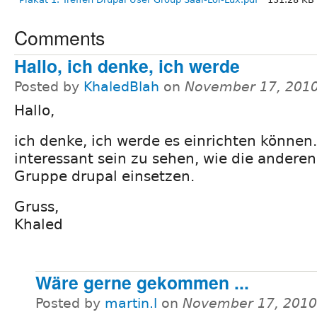
Comments
Hallo, ich denke, ich werde
Posted by
KhaledBlah
on
November 17, 2010
Hallo,
ich denke, ich werde es einrichten können.
interessant sein zu sehen, wie die anderen
Gruppe drupal einsetzen.
Gruss,
Khaled
Wäre gerne gekommen ...
Posted by
martin.l
on
November 17, 2010