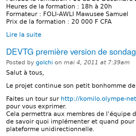
Heures de la formation : 18h à 20h
Formateur : FOLI-AWLI Mawusee Samuel
Prix de la formation : 20 000 F CFA
Lire la suite
DEVTG première version de sonda
Posted by
golchi
on
mai 4, 2011 at 7:39am
Salut à tous,
Le projet continue son petit bonhomme de
Faites un tour sur
http://komilo.olympe-n
pour vous exprimer.
Cela permettra aux membres de l'équipe
de savoir quoi implémenter et quand pour 
plateforme unidirectionnelle.