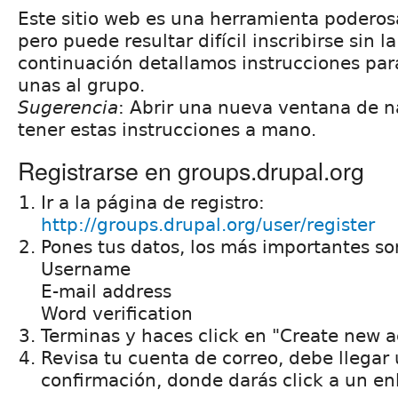
Este sitio web es una herramienta podero
pero puede resultar difícil inscribirse sin 
continuación detallamos instrucciones para
unas al grupo.
Sugerencia
: Abrir una nueva ventana de 
tener estas instrucciones a mano.
Registrarse en groups.drupal.org
Ir a la página de registro:
http://groups.drupal.org/user/register
Pones tus datos, los más importantes so
Username
E-mail address
Word verification
Terminas y haces click en "Create new 
Revisa tu cuenta de correo, debe llegar
confirmación, donde darás click a un en