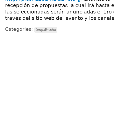
recepción de propuestas la cual irá hasta 
las seleccionadas serán anunciadas el 1ro
través del sitio web del evento y los canale
Categories:
DrupalPicchu