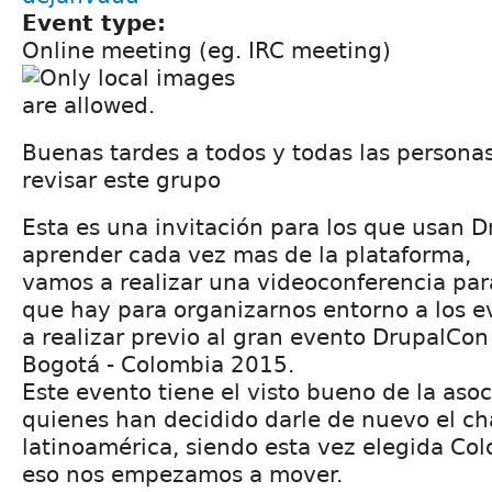
Event type:
Online meeting (eg. IRC meeting)
Buenas tardes a todos y todas las person
revisar este grupo
Esta es una invitación para los que usan D
aprender cada vez mas de la plataforma,
vamos a realizar una videoconferencia para
que hay para organizarnos entorno a los 
a realizar previo al gran evento DrupalCon
Bogotá - Colombia 2015.
Este evento tiene el visto bueno de la aso
quienes han decidido darle de nuevo el c
latinoamérica, siendo esta vez elegida Co
eso nos empezamos a mover.