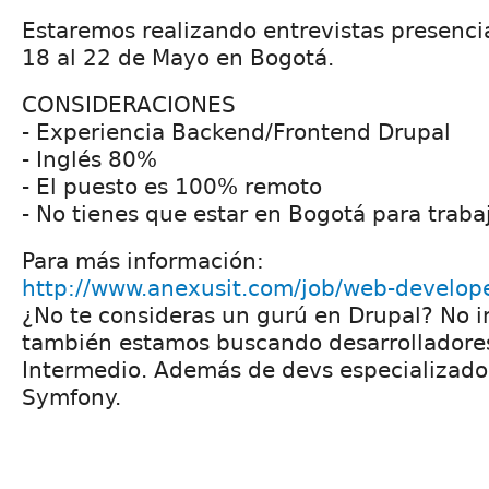
Estaremos realizando entrevistas presenci
18 al 22 de Mayo en Bogotá.
CONSIDERACIONES
- Experiencia Backend/Frontend Drupal
- Inglés 80%
- El puesto es 100% remoto
- No tienes que estar en Bogotá para trab
Para más información:
http://www.anexusit.com/job/web-develop
¿No te consideras un gurú en Drupal? No 
también estamos buscando desarrolladores
Intermedio. Además de devs especializados
Symfony.