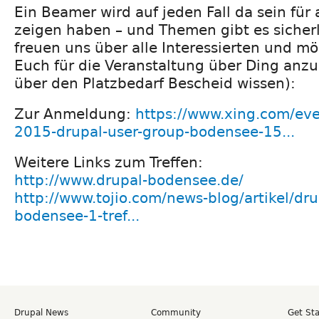
Ein Beamer wird auf jeden Fall da sein für 
zeigen haben – und Themen gibt es sicher
freuen uns über alle Interessierten und m
Euch für die Veranstaltung über Ding anz
über den Platzbedarf Bescheid wissen):
Zur Anmeldung:
https://www.xing.com/even
2015-drupal-user-group-bodensee-15...
Weitere Links zum Treffen:
http://www.drupal-bodensee.de/
http://www.tojio.com/news-blog/artikel/dru
bodensee-1-tref...
Drupal News
Community
Get St