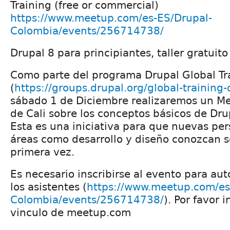
Training (free or commercial)
https://www.meetup.com/es-ES/Drupal-
Colombia/events/256714738/
Drupal 8 para principiantes, taller gratuito
Como parte del programa Drupal Global Tr
(
https://groups.drupal.org/global-training
sábado 1 de Diciembre realizaremos un M
de Cali sobre los conceptos básicos de Dru
Esta es una iniciativa para que nuevas per
áreas como desarrollo y diseño conozcan s
primera vez.
Es necesario inscribirse al evento para aut
los asistentes (
https://www.meetup.com/es
Colombia/events/256714738/
). Por favor i
vinculo de meetup.com