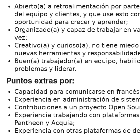
Abierto(a) a retroalimentación por part
del equipo y clientes, y que use esto c
oportunidad para crecer y aprender;
Organizado(a) y capaz de trabajar en va
vez;
Creativo(a) y curioso(a), no tiene mied
nuevas herramientas y responsabilidade
Buen(a) trabajador(a) en equipo, habili
problemas y liderar.
Puntos extras por:
Capacidad para comunicarse en francés
Experiencia en administración de siste
Contribuciones a un proyecto Open Sou
Experiencia trabajando con plataforma
Pantheon y Acquia;
Experiencia con otras plataformas de de