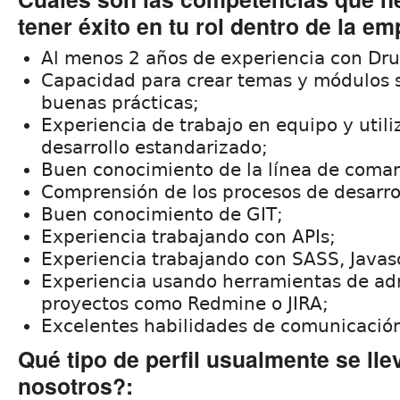
tener éxito en tu rol dentro de la em
Al menos 2 años de experiencia con Dru
Capacidad para crear temas y módulos s
buenas prácticas;
Experiencia de trabajo en equipo y utili
desarrollo estandarizado;
Buen conocimiento de la línea de coma
Comprensión de los procesos de desarrol
Buen conocimiento de GIT;
Experiencia trabajando con APIs;
Experiencia trabajando con SASS, Javasc
Experiencia usando herramientas de ad
proyectos como Redmine o JIRA;
Excelentes habilidades de comunicación
Qué tipo de perfil usualmente se lle
nosotros?: