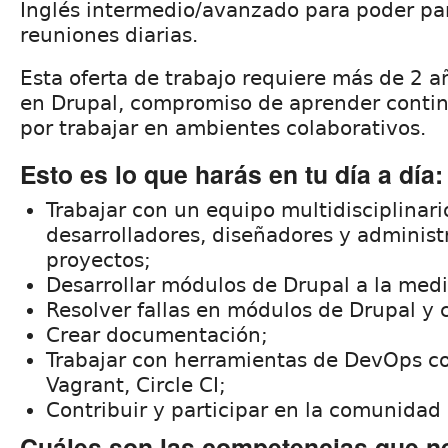
Inglés intermedio/avanzado para poder par
reuniones diarias.
Esta oferta de trabajo requiere más de 2 a
en Drupal, compromiso de aprender conti
por trabajar en ambientes colaborativos.
Esto es lo que harás en tu día a día:
Trabajar con un equipo multidisciplinari
desarrolladores, diseñadores y administ
proyectos;
Desarrollar módulos de Drupal a la med
Resolver fallas en módulos de Drupal y 
Crear documentación;
Trabajar con herramientas de DevOps c
Vagrant, Circle CI;
Contribuir y participar en la comunidad
Cuáles son las competencias que n