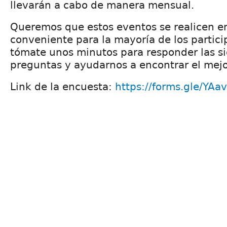
llevarán a cabo de manera mensual.
Queremos que estos eventos se realicen en
conveniente para la mayoría de los particip
tómate unos minutos para responder las s
preguntas y ayudarnos a encontrar el mejo
Link de la encuesta:
https://forms.gle/Y