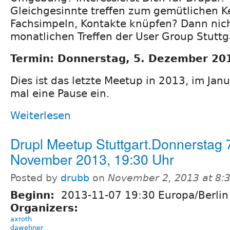
Gleichgesinnte treffen zum gemütlichen K
Fachsimpeln, Kontakte knüpfen? Dann nic
monatlichen Treffen der User Group Stuttg
Termin: Donnerstag, 5. Dezember 201
Dies ist das letzte Meetup in 2013, im Jan
mal eine Pause ein.
Weiterlesen
Drupl Meetup Stuttgart.Donnerstag 
November 2013, 19:30 Uhr
Posted by
drubb
on
November 2, 2013 at 8:
Beginn:
2013-11-07 19:30 Europa/Berlin
Organizers:
axroth
dawehner