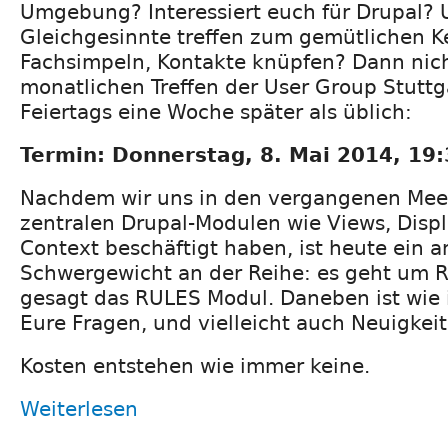
Umgebung? Interessiert euch für Drupal?
Gleichgesinnte treffen zum gemütlichen K
Fachsimpeln, Kontakte knüpfen? Dann nic
monatlichen Treffen der User Group Stutt
Feiertags eine Woche später als üblich:
Termin: Donnerstag, 8. Mai 2014, 19:
Nachdem wir uns in den vergangenen Meet
zentralen Drupal-Modulen wie Views, Displ
Context beschäftigt haben, ist heute ein 
Schwergewicht an der Reihe: es geht um 
gesagt das RULES Modul. Daneben ist wie
Eure Fragen, und vielleicht auch Neuigkei
Kosten entstehen wie immer keine.
Weiterlesen