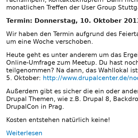
monatlichen Treffen der User Group Stuttg
Termin: Donnerstag, 10. Oktober 201
Wir haben den Termin aufgrund des Feier
um eine Woche verschoben.
Heute geht es unter anderem um das Erge
Online-Umfrage zum Meetup. Du hast noch
teilgenommen? Na dann, das Wahllokal ist
5. Oktober:
http://www.drupalcenter.de/n
Außerdem gibt es sicher die ein oder ander
Drupal Themen, wie z.B. Drupal 8, Backdro
DrupalCon in Prag.
Kosten entstehen natürlich keine!
Weiterlesen