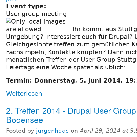
Event type:
User group meeting
Ihr kommt aus Stuttg
Umgebung? Interessiert euch für Drupal?
Gleichgesinnte treffen zum gemütlichen K
Fachsimpeln, Kontakte knüpfen? Dann nic
monatlichen Treffen der User Group Stutt
Feiertags eine Woche später als üblich:
Termin: Donnerstag, 5. Juni 2014, 19
Weiterlesen
2. Treffen 2014 - Drupal User Group
Bodensee
Posted by
jurgenhaas
on
April 29, 2014 at 9