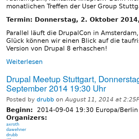
monatlichen Treffen der User Group Stuttg
Termin: Donnerstag, 2. Oktober 2014
Parallel läuft die DrupalCon in Amsterdam
Glück können wir einen Blick auf die taufri
Version von Drupal 8 erhaschen!
Weiterlesen
Drupal Meetup Stuttgart, Donnerstag
September 2014 19:30 Uhr
Posted by
drubb
on
August 11, 2014 at 2:25
Beginn:
2014-09-04 19:30 Europa/Berlin
Organizers:
axroth
dawehner
drubb