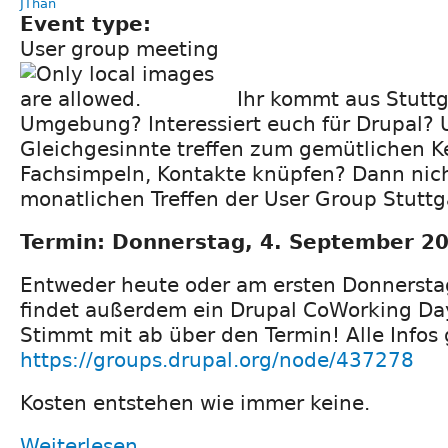
JThan
Event type:
User group meeting
Ihr kommt aus Stuttg
Umgebung? Interessiert euch für Drupal?
Gleichgesinnte treffen zum gemütlichen K
Fachsimpeln, Kontakte knüpfen? Dann nic
monatlichen Treffen der User Group Stuttg
Termin: Donnerstag, 4. September 20
Entweder heute oder am ersten Donnersta
findet außerdem ein Drupal CoWorking Day 
Stimmt mit ab über den Termin! Alle Infos 
https://groups.drupal.org/node/437278
Kosten entstehen wie immer keine.
Weiterlesen