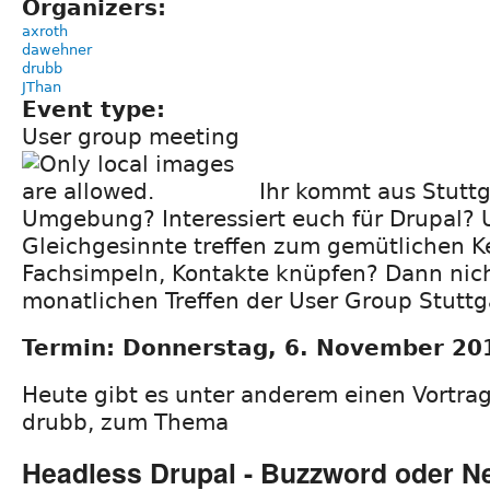
Organizers:
axroth
dawehner
drubb
JThan
Event type:
User group meeting
Ihr kommt aus Stuttg
Umgebung? Interessiert euch für Drupal?
Gleichgesinnte treffen zum gemütlichen K
Fachsimpeln, Kontakte knüpfen? Dann nic
monatlichen Treffen der User Group Stuttg
Termin: Donnerstag, 6. November 20
Heute gibt es unter anderem einen Vortrag
drubb, zum Thema
Headless Drupal - Buzzword oder N