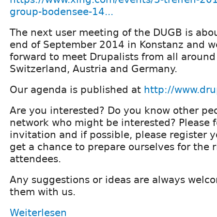
group-bodensee-14...
The next user meeting of the DUGB is abou
end of September 2014 in Konstanz and we
forward to meet Drupalists from all around 
Switzerland, Austria and Germany.
Our agenda is published at
http://www.dr
Are you interested? Do you know other peo
network who might be interested? Please 
invitation and if possible, please register 
get a chance to prepare ourselves for the 
attendees.
Any suggestions or ideas are always welco
them with us.
Weiterlesen