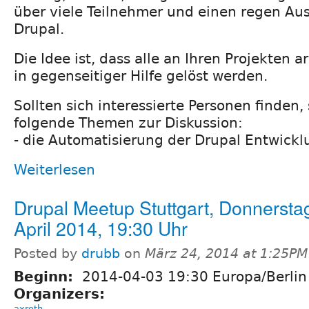
über viele Teilnehmer und einen regen A
Drupal.
Die Idee ist, dass alle an Ihren Projekten 
in gegenseitiger Hilfe gelöst werden.
Sollten sich interessierte Personen finden,
folgende Themen zur Diskussion:
- die Automatisierung der Drupal Entwic
Weiterlesen
Drupal Meetup Stuttgart, Donnerstag
April 2014, 19:30 Uhr
Posted by
drubb
on
März 24, 2014 at 1:25PM
Beginn:
2014-04-03 19:30 Europa/Berlin
Organizers:
axroth