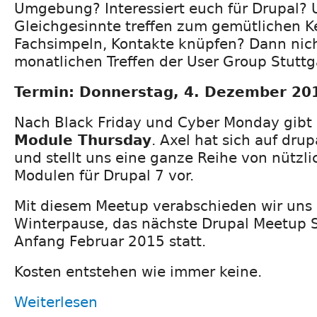
Umgebung? Interessiert euch für Drupal?
Gleichgesinnte treffen zum gemütlichen K
Fachsimpeln, Kontakte knüpfen? Dann nic
monatlichen Treffen der User Group Stuttg
Termin: Donnerstag, 4. Dezember 201
Nach Black Friday und Cyber Monday gibt 
Module Thursday
. Axel hat sich auf dr
und stellt uns eine ganze Reihe von nützl
Modulen für Drupal 7 vor.
Mit diesem Meetup verabschieden wir uns in
Winterpause, das nächste Drupal Meetup S
Anfang Februar 2015 statt.
Kosten entstehen wie immer keine.
Weiterlesen