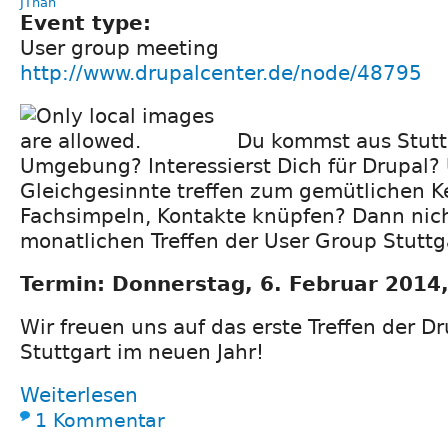
JThan
Event type:
User group meeting
http://www.drupalcenter.de/node/48795
Du kommst aus Stutt
Umgebung? Interessierst Dich für Drupal?
Gleichgesinnte treffen zum gemütlichen K
Fachsimpeln, Kontakte knüpfen? Dann nic
monatlichen Treffen der User Group Stuttg
Termin: Donnerstag, 6. Februar 2014
Wir freuen uns auf das erste Treffen der D
Stuttgart im neuen Jahr!
Weiterlesen
1 Kommentar