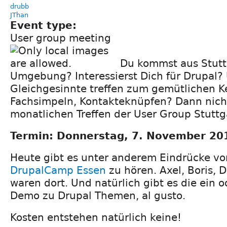
drubb
JThan
Event type:
User group meeting
Du kommst aus Stutt
Umgebung? Interessierst Dich für Drupal?
Gleichgesinnte treffen zum gemütlichen K
Fachsimpeln, Kontakteknüpfen? Dann nich
monatlichen Treffen der User Group Stuttg
Termin: Donnerstag, 7. November 20
Heute gibt es unter anderem Eindrücke vo
DrupalCamp Essen
zu hören. Axel, Boris, D
waren dort. Und natürlich gibt es die ein 
Demo zu Drupal Themen, al gusto.
Kosten entstehen natürlich keine!