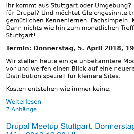
Ihr kommt aus Stuttgart oder Umgebung? I
für Drupal? Und möchtet Gleichgesinnte t
gemütlichen Kennenlernen, Fachsimpeln, 
Dann nichts wie hin zum monatlichen Tref
Stuttgart!
Termin: Donnerstag, 5. April 2018, 1
Wir stellen heute einige unbekanntere Mod
vor und werfen einen Blick auf eine neuer
Distribution speziell für kleinere Sites.
Kosten entstehen wie immer keine.
Weiterlesen
2 Anhänge
Drupal Meetup Stuttgart, Donnerstag