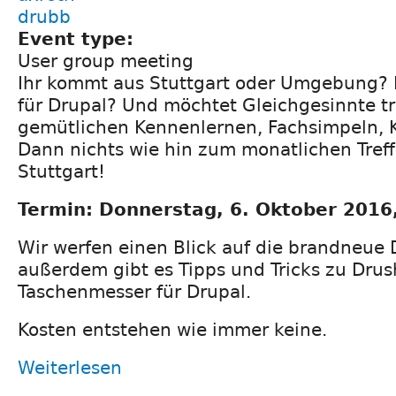
drubb
Event type:
User group meeting
Ihr kommt aus Stuttgart oder Umgebung? I
für Drupal? Und möchtet Gleichgesinnte t
gemütlichen Kennenlernen, Fachsimpeln, 
Dann nichts wie hin zum monatlichen Tref
Stuttgart!
Termin: Donnerstag, 6. Oktober 2016
Wir werfen einen Blick auf die brandneue D
außerdem gibt es Tipps und Tricks zu Dru
Taschenmesser für Drupal.
Kosten entstehen wie immer keine.
Weiterlesen