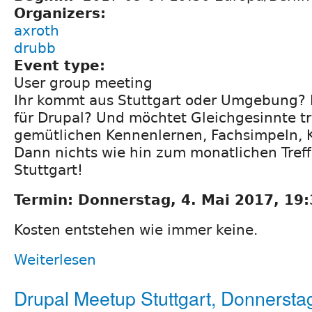
Organizers:
axroth
drubb
Event type:
User group meeting
Ihr kommt aus Stuttgart oder Umgebung? I
für Drupal? Und möchtet Gleichgesinnte t
gemütlichen Kennenlernen, Fachsimpeln, 
Dann nichts wie hin zum monatlichen Tref
Stuttgart!
Termin: Donnerstag, 4. Mai 2017, 19:
Kosten entstehen wie immer keine.
Weiterlesen
Drupal Meetup Stuttgart, Donnerstag