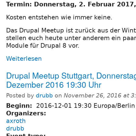
Termin: Donnerstag, 2. Februar 2017
Kosten entstehen wie immer keine.
Das Drupal Meetup ist zurück aus der Win
stellen euch heute unter anderem ein paar
Module für Drupal 8 vor.
Weiterlesen
Drupal Meetup Stuttgart, Donnerstag
Dezember 2016 19:30 Uhr
Posted by
drubb
on
November 26, 2016 at 3
Beginn:
2016-12-01 19:30 Europa/Berlin
Organizers:
axroth
drubb