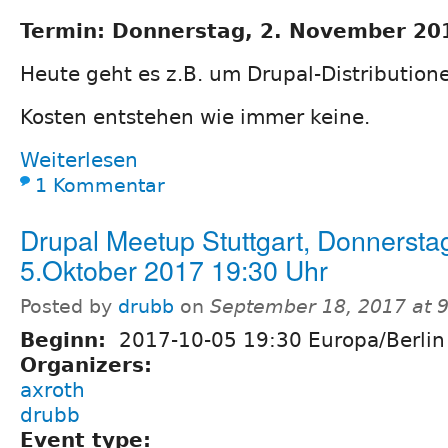
Termin: Donnerstag, 2. November 20
Heute geht es z.B. um Drupal-Distribution
Kosten entstehen wie immer keine.
Weiterlesen
1 Kommentar
Drupal Meetup Stuttgart, Donnersta
5.Oktober 2017 19:30 Uhr
Posted by
drubb
on
September 18, 2017 at 
Beginn:
2017-10-05 19:30 Europa/Berlin
Organizers:
axroth
drubb
Event type: