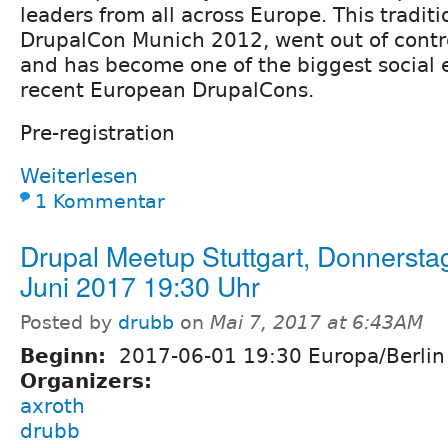
leaders from all across Europe. This tradit
DrupalCon Munich 2012, went out of contr
and has become one of the biggest social 
recent European DrupalCons.
Pre-registration
Weiterlesen
1 Kommentar
Drupal Meetup Stuttgart, Donnerstag
Juni 2017 19:30 Uhr
Posted by
drubb
on
Mai 7, 2017 at 6:43AM
Beginn:
2017-06-01 19:30 Europa/Berlin
Organizers:
axroth
drubb