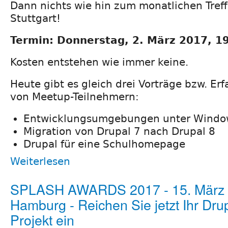
Dann nichts wie hin zum monatlichen Tref
Stuttgart!
Termin: Donnerstag, 2. März 2017, 1
Kosten entstehen wie immer keine.
Heute gibt es gleich drei Vorträge bzw. Er
von Meetup-Teilnehmern:
Entwicklungsumgebungen unter Windo
Migration von Drupal 7 nach Drupal 8
Drupal für eine Schulhomepage
Weiterlesen
SPLASH AWARDS 2017 - 15. März 
Hamburg - Reichen Sie jetzt Ihr Dru
Projekt ein