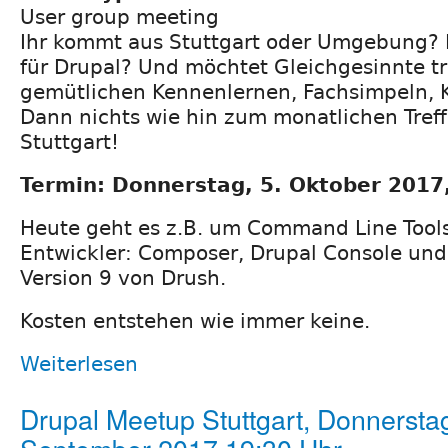
User group meeting
Ihr kommt aus Stuttgart oder Umgebung? I
für Drupal? Und möchtet Gleichgesinnte t
gemütlichen Kennenlernen, Fachsimpeln, 
Dann nichts wie hin zum monatlichen Tref
Stuttgart!
Termin: Donnerstag, 5. Oktober 2017
Heute geht es z.B. um Command Line Tools
Entwickler: Composer, Drupal Console un
Version 9 von Drush.
Kosten entstehen wie immer keine.
Weiterlesen
Drupal Meetup Stuttgart, Donnerstag