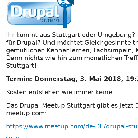
Ihr kommt aus Stuttgart oder Umgebung? I
für Drupal? Und möchtet Gleichgesinnte t
gemütlichen Kennenlernen, Fachsimpeln, 
Dann nichts wie hin zum monatlichen Tref
Stuttgart!
Termin: Donnerstag, 3. Mai 2018, 19:
Kosten entstehen wie immer keine.
Das Drupal Meetup Stuttgart gibt es jetzt 
meetup.com:
https://www.meetup.com/de-DE/drupal-stut