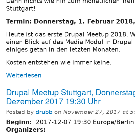
Dann nichts wie hin zum monatlichen Tref
Stuttgart!
Termin: Donnerstag, 1. Februar 2018
Heute ist das erste Drupal Meetup 2018. W
einen Blick auf das Media Modul in Drupal 
einiges getan in den letzten Monaten.
Kosten entstehen wie immer keine.
Weiterlesen
Drupal Meetup Stuttgart, Donnerstag
Dezember 2017 19:30 Uhr
Posted by
drubb
on
November 27, 2017 at 5
Beginn:
2017-12-07 19:30 Europa/Berlin
Organizers: