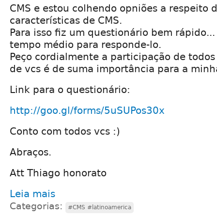
CMS e estou colhendo opniões a respeito 
características de CMS.
Para isso fiz um questionário bem rápido...
tempo médio para responde-lo.
Peço cordialmente a participação de todos 
de vcs é de suma importância para a minh
Link para o questionário:
http://goo.gl/forms/5uSUPos30x
Conto com todos vcs :)
Abraços.
Att Thiago honorato
Leia mais
Categorias:
#CMS #latinoamerica