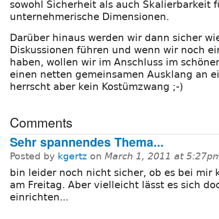
sowohl Sicherheit als auch Skalierbarkeit f
unternehmerische Dimensionen.
Darüber hinaus werden wir dann sicher wi
Diskussionen führen und wenn wir noch ei
haben, wollen wir im Anschluss im schön
einen netten gemeinsamen Ausklang an ein
herrscht aber kein Kostümzwang ;-)
Comments
Sehr spannendes Thema...
Posted by
kgertz
on
March 1, 2011 at 5:27p
bin leider noch nicht sicher, ob es bei mir 
am Freitag. Aber vielleicht lässt es sich d
einrichten...