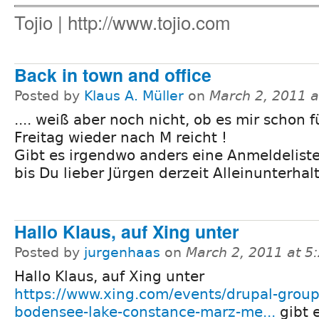
Tojio | http://www.tojio.com
Back in town and office
Posted by
Klaus A. Müller
on
March 2, 2011 
.... weiß aber noch nicht, ob es mir schon f
Freitag wieder nach M reicht !
Gibt es irgendwo anders eine Anmeldelist
bis Du lieber Jürgen derzeit Alleinunterhalt
Hallo Klaus, auf Xing unter
Posted by
jurgenhaas
on
March 2, 2011 at 
Hallo Klaus, auf Xing unter
https://www.xing.com/events/drupal-group
bodensee-lake-constance-marz-me...
gibt 