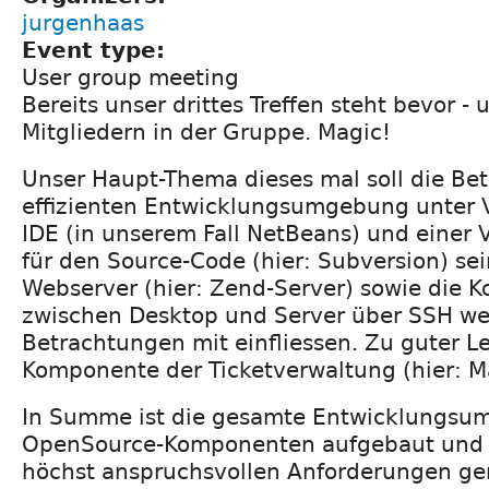
jurgenhaas
Event type:
User group meeting
Bereits unser drittes Treffen steht bevor -
Mitgliedern in der Gruppe. Magic!
Unser Haupt-Thema dieses mal soll die Be
effizienten Entwicklungsumgebung unter 
IDE (in unserem Fall NetBeans) und einer 
für den Source-Code (hier: Subversion) sei
Webserver (hier: Zend-Server) sowie die 
zwischen Desktop und Server über SSH we
Betrachtungen mit einfliessen. Zu guter Le
Komponente der Ticketverwaltung (hier: Ma
In Summe ist die gesamte Entwicklungsu
OpenSource-Komponenten aufgebaut und 
höchst anspruchsvollen Anforderungen ger