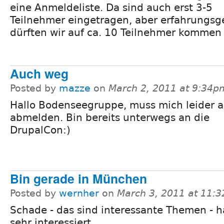
eine Anmeldeliste. Da sind auch erst 3-5
Teilnehmer eingetragen, aber erfahrungs
dürften wir auf ca. 10 Teilnehmer kommen
Auch weg
Posted by
mazze
on
March 2, 2011 at 9:34p
Hallo Bodenseegruppe, muss mich leider 
abmelden. Bin bereits unterwegs an die
DrupalCon:)
Bin gerade in München
Posted by
wernher
on
March 3, 2011 at 11:
Schade - das sind interessante Themen - h
sehr interessiert.