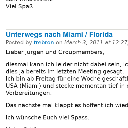
Viel Spaß.
Unterwegs nach Miami / Florida
Posted by
trebron
on
March 3, 2011 at 12:2
Lieber Jürgen und Groupmembers,
diesmal kann ich leider nicht dabei sein, i
dies ja bereits im letzten Meeting gesagt.
Ich bin ab Freitag für eine Woche geschäft
USA (Miami) und stecke momentan tief in
Vorbereitungen.
Das nächste mal klappt es hoffentlich wied
Ich wünsche Euch viel Spass.