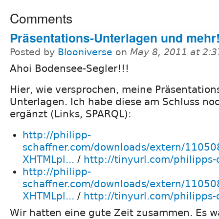
Comments
Präsentations-Unterlagen und mehr
Posted by
Blooniverse
on
May 8, 2011 at 2:
Ahoi Bodensee-Segler!!!
Hier, wie versprochen, meine Präsentation
Unterlagen. Ich habe diese am Schluss no
ergänzt (Links, SPARQL):
http://philipp-
schaffner.com/downloads/extern/11050
XHTMLpl...
/
http://tinyurl.com/philipps
http://philipp-
schaffner.com/downloads/extern/11050
XHTMLpl...
/
http://tinyurl.com/philipps
Wir hatten eine gute Zeit zusammen. Es w