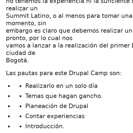
no tenemos la experiencia ni la suficiente
realizar un
Summit Latino, o al menos para tomar una 
momento, sin
embargo es claro que debemos realizar u
pronto, por lo cual nos
vamos a lanzar a la realización del primer
ciudad de
Bogotá.
Las pautas para este Drupal Camp son:
Realizarlo en un solo día
Temas que hagan gancho.
Planeación de Drupal
Contar experiencias
Introducción.