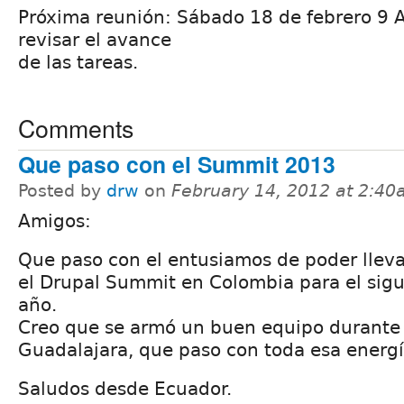
Próxima reunión: Sábado 18 de febrero 9 
revisar el avance
de las tareas.
Comments
Que paso con el Summit 2013
Posted by
drw
on
February 14, 2012 at 2:4
Amigos:
Que paso con el entusiamos de poder lleva
el Drupal Summit en Colombia para el sigu
año.
Creo que se armó un buen equipo durante
Guadalajara, que paso con toda esa energí
Saludos desde Ecuador.