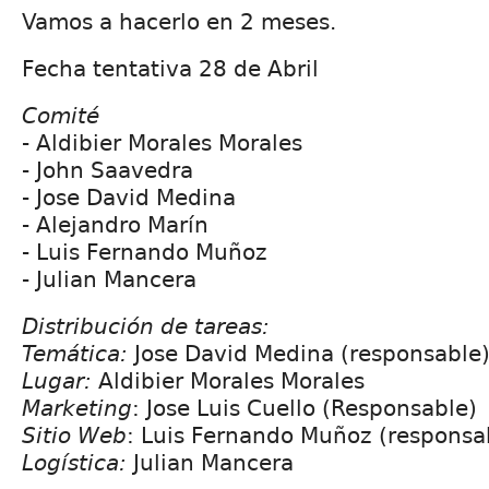
Vamos a hacerlo en 2 meses.
Fecha tentativa 28 de Abril
Comité
- Aldibier Morales Morales
- John Saavedra
- Jose David Medina
- Alejandro Marín
- Luis Fernando Muñoz
- Julian Mancera
Distribución de tareas:
Temática:
Jose David Medina (responsable) 
Lugar:
Aldibier Morales Morales
Marketing
: Jose Luis Cuello (Responsable)
Sitio Web
: Luis Fernando Muñoz (responsa
Logística:
Julian Mancera