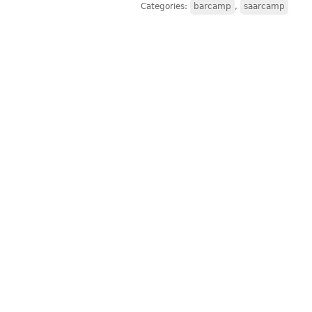
Categories:
barcamp
,
saarcamp