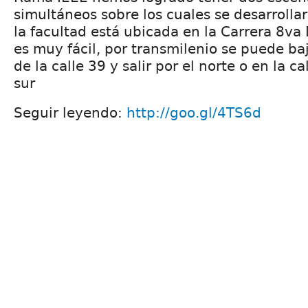
simultáneos sobre los cuales se desarrollar
la facultad está ubicada en la Carrera 8va 
es muy fácil, por transmilenio se puede baj
de la calle 39 y salir por el norte o en la cal
sur
Seguir leyendo:
http://goo.gl/4TS6d