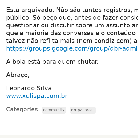
Está arquivado. Não são tantos registros,
público. Só peço que, antes de fazer consi
questionar ou discutir sobre um assunto an
que a maioria das conversas e o conteúdo 
talvez não reflita mais (nem condiz com) a
https://groups.google.com/group/dbr-adm
A bola está para quem chutar.
Abraço,
Leonardo Silva
www.xulispa.com.br
Categories:
,
community
drupal brasil