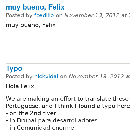
muy bueno, Felix
Posted by
fcedillo
on
November 13, 2012 at
muy bueno, Felix
Typo
Posted by
nickvidal
on
November 13, 2012 a
Hola Felix,
We are making an effort to translate these 
Portuguese, and I think I found a typo here
- on the 2nd flyer
- in Drupal para desarrolladores
- in Comunidad enorme