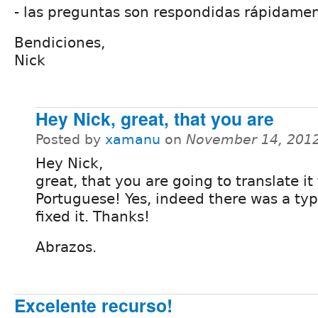
- las preguntas son respondidas rápidamen
Bendiciones,
Nick
Hey Nick, great, that you are
Posted by
xamanu
on
November 14, 2012
Hey Nick,
great, that you are going to translate it
Portuguese! Yes, indeed there was a typo
fixed it. Thanks!
Abrazos.
Excelente recurso!