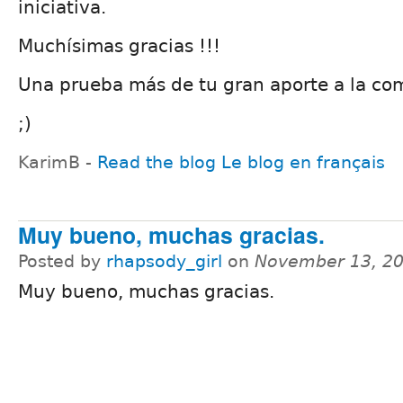
iniciativa.
Muchísimas gracias !!!
Una prueba más de tu gran aporte a la co
;)
KarimB -
Read the blog
Le blog en français
Muy bueno, muchas gracias.
Posted by
rhapsody_girl
on
November 13, 20
Muy bueno, muchas gracias.