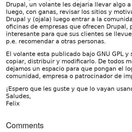
Drupal, un volante les dejaria llevar algo a
luego, con ganas, revisar los sitios y motiva
Drupal y (ojala) luego entrar a la comuni
oficinas de empresas que ofrecen Drupal, 
interesante para que sus clientes se llevue
p.e. recomendar a otras personas.
El volante esta publicado bajo GNU GPL y s
copiar, distribuir y modificarlo. De todos 
dejamos un espacio para que pongan el lo
comunidad, empresa o patrocinador de im
¡Espero que les guste y que lo vayan usan
Saludes,
Felix
Comments