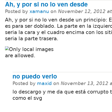
Ah, y por si no lo ven desde
Posted by
xamanu
on
November 12, 2012 a
Ah, y por si no lo ven desde un principio: E
es para ser doblado. La parte en la izquier
seria la cara y el cuadro encima con los sit
seria la parte trasera.
no puedo verlo
Posted by
maxid
on
November 13, 2012 
lo descargo y me da que está corrupto t
como el svg