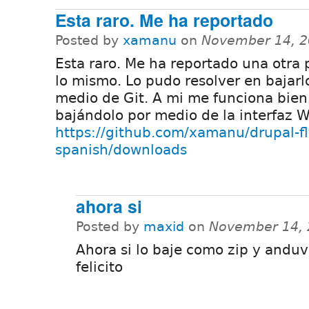
Esta raro. Me ha reportado
Posted by
xamanu
on
November 14, 2
Esta raro. Me ha reportado una otra
lo mismo. Lo pudo resolver en bajarl
medio de Git. A mi me funciona bien
bajándolo por medio de la interfaz 
https://github.com/xamanu/drupal-fl
spanish/downloads
ahora si
Posted by
maxid
on
November 14, 
Ahora si lo baje como zip y anduv
felicito