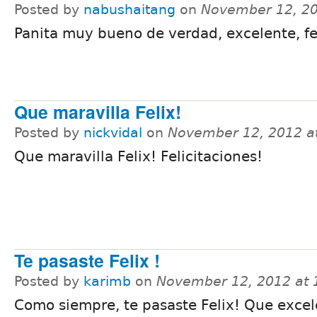
Posted by
nabushaitang
on
November 12, 20
Panita muy bueno de verdad, excelente, fe
Que maravilla Felix!
Posted by
nickvidal
on
November 12, 2012 a
Que maravilla Felix! Felicitaciones!
Te pasaste Felix !
Posted by
karimb
on
November 12, 2012 at
Como siempre, te pasaste Felix! Que exce