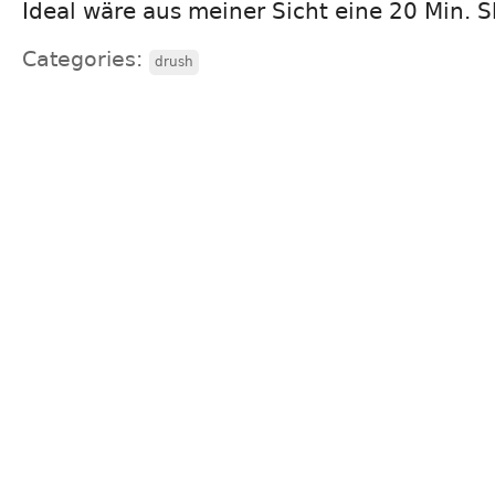
Ideal wäre aus meiner Sicht eine 20 Min. S
Categories:
drush