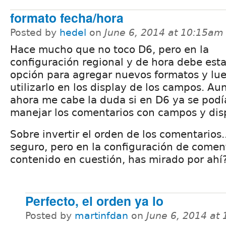
formato fecha/hora
Posted by
hedel
on
June 6, 2014 at 10:15am
Hace mucho que no toco D6, pero en la
configuración regional y de hora debe esta
opción para agregar nuevos formatos y lu
utilizarlo en los display de los campos. A
ahora me cabe la duda si en D6 ya se pod
manejar los comentarios con campos y disp
Sobre invertir el orden de los comentarios
seguro, pero en la configuración de coment
contenido en cuestión, has mirado por ahí
Perfecto, el orden ya lo
Posted by
martinfdan
on
June 6, 2014 at