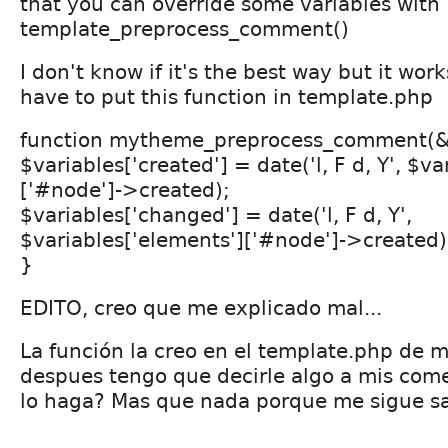
that you can override some variables with
template_preprocess_comment()
I don't know if it's the best way but it work
have to put this function in template.php
function mytheme_preprocess_comment(&
$variables['created'] = date('l, F d, Y', $v
['#node']->created);
$variables['changed'] = date('l, F d, Y',
$variables['elements']['#node']->created)
}
EDITO, creo que me explicado mal...
La función la creo en el template.php de 
despues tengo que decirle algo a mis com
lo haga? Mas que nada porque me sigue sali