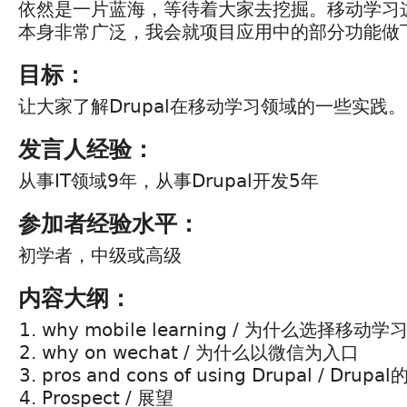
依然是一片蓝海，等待着大家去挖掘。移动学习
本身非常广泛，我会就项目应用中的部分功能做
目标：
让大家了解Drupal在移动学习领域的一些实践。
发言人经验：
从事IT领域9年，从事Drupal开发5年
参加者经验水平：
初学者，中级或高级
内容大纲：
why mobile learning / 为什么选择移动学
why on wechat / 为什么以微信为入口
pros and cons of using Drupal / Dru
Prospect / 展望