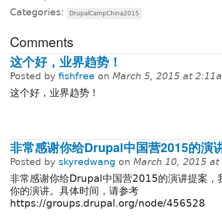
Categories:
DrupalCampChina2015
Comments
这个好，业界趋势！
Posted by
fishfree
on
March 5, 2015 at 2:11
这个好，业界趋势！
非常感谢你给Drupal中国营2015的
Posted by
skyredwang
on
March 10, 2015 at
非常感谢你给Drupal中国营2015的演讲提案
你的演讲。具体时间，请参考
https://groups.drupal.org/node/456528