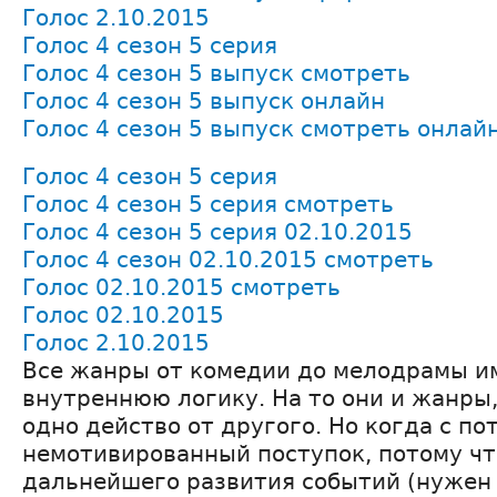
Голос 2.10.2015
Голос 4 сезон 5 серия
Голос 4 сезон 5 выпуск смотреть
Голос 4 сезон 5 выпуск онлайн
Голос 4 сезон 5 выпуск смотреть онлай
Голос 4 сезон 5 серия
Голос 4 сезон 5 серия смотреть
Голос 4 сезон 5 серия 02.10.2015
Голос 4 сезон 02.10.2015 смотреть
Голос 02.10.2015 смотреть
Голос 02.10.2015
Голос 2.10.2015
Все жанры от комедии до мелодрамы и
внутреннюю логику. На то они и жанры
одно действо от другого. Но когда с по
немотивированный поступок, потому чт
дальнейшего развития событий (нужен 