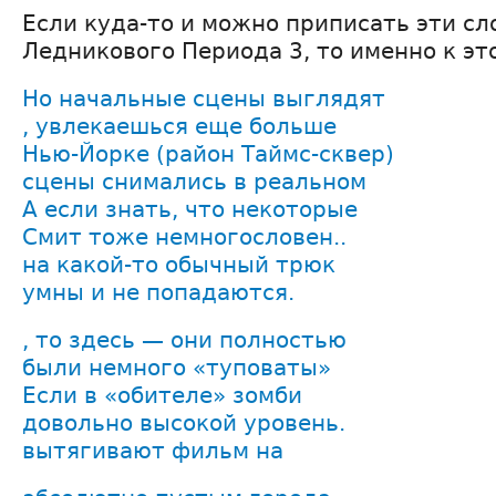
Если куда-то и можно приписать эти сл
Ледникового Периода 3, то именно к эт
Но начальные сцены выглядят
, увлекаешься еще больше
Нью-Йорке (район Таймс-сквер)
сцены снимались в реальном
А если знать, что некоторые
Смит тоже немногословен..
на какой-то обычный трюк
умны и не попадаются.
, то здесь — они полностью
были немного «туповаты»
Если в «обителе» зомби
довольно высокой уровень.
вытягивают фильм на