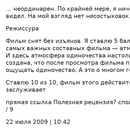
… неординарен. По крайней мере, я нич
видел. На мой взгляд нет несостыковок.
Режиссура
Фильм снят без изъянов. Я ставлю 5 бал
самых важных составных фильма — ат
И здесь атмосфера одиночества настол
создана, что после просмотра фильма
ощущать одиночество. А это о многом 
Ставлю 10 из 10, фильм этого действи
заслуживает
прямая ссылка Полезная рецензия? спой
/ 9
22 июля 2009 | 10:42