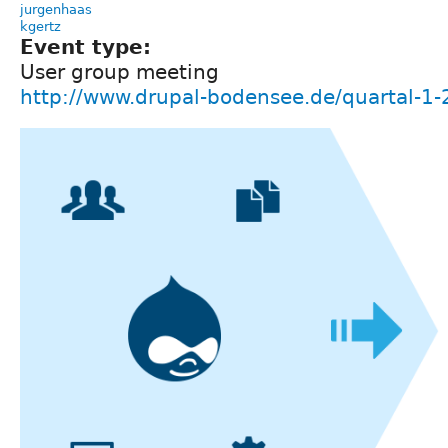
jurgenhaas
kgertz
Event type:
User group meeting
http://www.drupal-bodensee.de/quartal-1