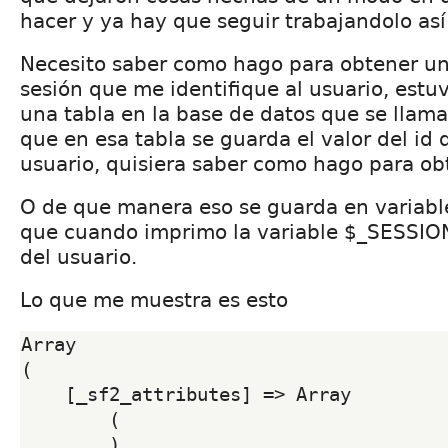
hacer y ya hay que seguir trabajandolo así
Necesito saber como hago para obtener un
sesión que me identifique al usuario, est
una tabla en la base de datos que se llam
que en esa tabla se guarda el valor del id
usuario, quisiera saber como hago para ob
O de que manera eso se guarda en variable
que cuando imprimo la variable $_SESSION
del usuario.
Lo que me muestra es esto
Array

(

    [_sf2_attributes] => Array

        (

        )
