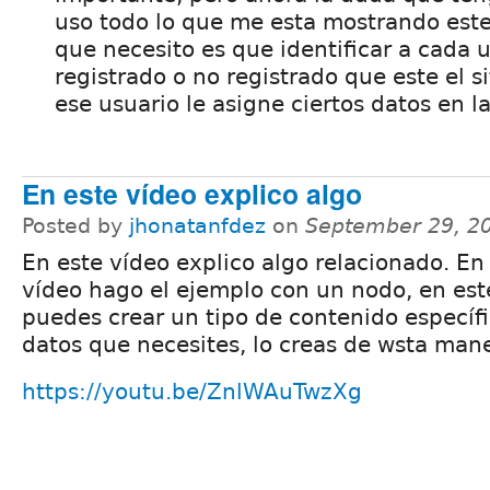
uso todo lo que me esta mostrando este 
que necesito es que identificar a cada 
registrado o no registrado que este el s
ese usuario le asigne ciertos datos en l
En este vídeo explico algo
Posted by
jhonatanfdez
on
September 29, 2
En este vídeo explico algo relacionado. En
vídeo hago el ejemplo con un nodo, en est
puedes crear un tipo de contenido específi
datos que necesites, lo creas de wsta man
https://youtu.be/ZnlWAuTwzXg