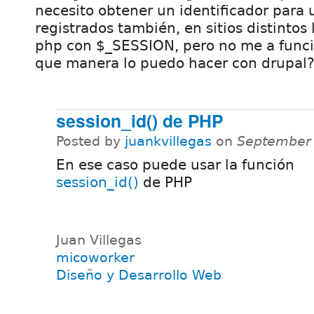
necesito obtener un identificador para 
registrados también, en sitios distintos 
php con $_SESSION, pero no me a funci
que manera lo puedo hacer con drupal
session_id() de PHP
Posted by
juankvillegas
on
September 
En ese caso puede usar la función
session_id()
de PHP
Juan Villegas
micoworker
Diseño y Desarrollo Web