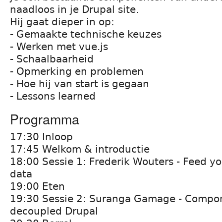
naadloos in je Drupal site.
Hij gaat dieper in op:
- Gemaakte technische keuzes
- Werken met vue.js
- Schaalbaarheid
- Opmerking en problemen
- Hoe hij van start is gegaan
- Lessons learned
Programma
17:30 Inloop
17:45 Welkom & introductie
18:00 Sessie 1: Frederik Wouters - Feed y
data
19:00 Eten
19:30 Sessie 2: Suranga Gamage - Compo
decoupled Drupal