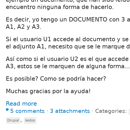
encuentro ninguna forma de hacerlo.
Es decir, yo tengo un DOCUMENTO con 3 a
A1, A2 y A3.
Si el usuario U1 accede al documento y se
el adjunto A1, necesito que se le marque 
Así como si el usuario U2 es el que accede
A3, estos se le marquen de alguna forma...
Es posible? Como se podría hacer?
Muchas gracias por la ayuda!
Read more
5 comments
⋅
3 attachments
⋅
Categories:
,
Drupal
leidos