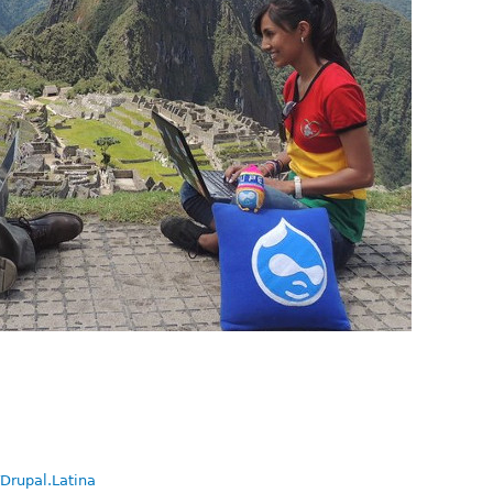
Drupal.Latina