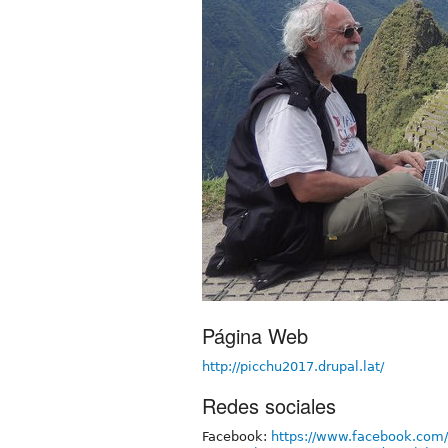
Página Web
http://picchu2017.drupal.lat/
Redes sociales
Facebook:
https://www.facebook.com/