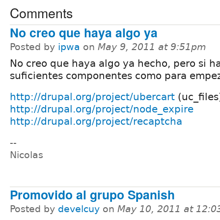
Comments
No creo que haya algo ya
Posted by
ipwa
on
May 9, 2011 at 9:51pm
No creo que haya algo ya hecho, pero si h
suficientes componentes como para empez
http://drupal.org/project/ubercart
(uc_files
http://drupal.org/project/node_expire
http://drupal.org/project/recaptcha
--
Nicolas
Promovido al grupo Spanish
Posted by
develcuy
on
May 10, 2011 at 12: