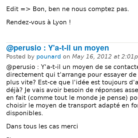
Edit => Bon, ben ne nous comptez pas.
Rendez-vous à Lyon !
@perusio : Y'a-t-il un moyen
Posted by
pounard
on
May 16, 2012 at 2:01
@perusio : Y'a-t-il un moyen de se contact
directement qui t'arrange pour essayer de 
plus vite? Est-ce que l'idée est toujours d'
déjà? Je vais avoir besoin de réponses ass
en fait (comme tout le monde je pense) po
choisir le moyen de transport adapté en fo
disponibles.
Dans tous les cas merci