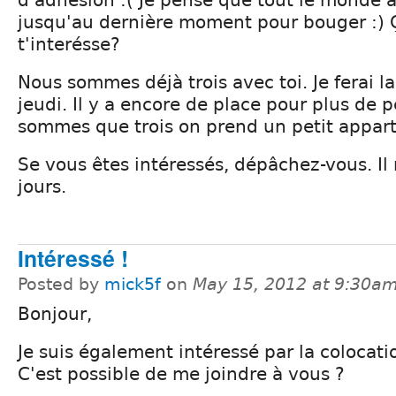
jusqu'au dernière moment pour bouger :) 
t'interésse?
Nous sommes déjà trois avec toi. Je ferai l
jeudi. Il y a encore de place pour plus de 
sommes que trois on prend un petit appart
Se vous êtes intéressés, dépâchez-vous. Il
jours.
Intéressé !
Posted by
mick5f
on
May 15, 2012 at 9:30a
Bonjour,
Je suis également intéressé par la colocati
C'est possible de me joindre à vous ?