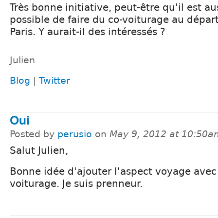
Très bonne initiative, peut-être qu'il est au
possible de faire du co-voiturage au dépar
Paris. Y aurait-il des intéressés ?
Julien
Blog
|
Twitter
Oui
Posted by
perusio
on
May 9, 2012 at 10:50a
Salut Julien,
Bonne idée d'ajouter l'aspect voyage avec 
voiturage. Je suis prenneur.