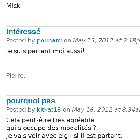
Mick
Intéressé
Posted by
pounard
on
May 15, 2012 at 2:18
Je suis partant moi aussi!
Pierre.
pourquoi pas
Posted by
kitkat13
on
May 16, 2012 at 8:34
Cela peut-être très agréable
qui s'occupe des modalités ?
Je vais voir avec eigil si il est partant.