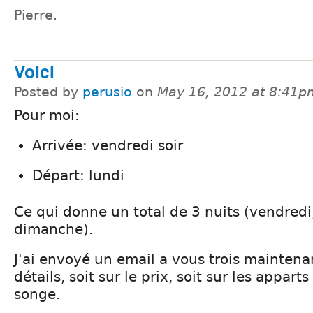
Pierre.
Voici
Posted by
perusio
on
May 16, 2012 at 8:41p
Pour moi:
Arrivée: vendredi soir
Départ: lundi
Ce qui donne un total de 3 nuits (vendredi
dimanche).
J'ai envoyé un email a vous trois maintena
détails, soit sur le prix, soit sur les appart
songe.