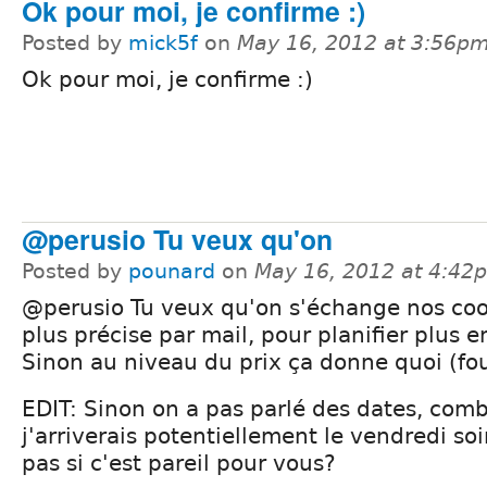
Ok pour moi, je confirme :)
Posted by
mick5f
on
May 16, 2012 at 3:56p
Ok pour moi, je confirme :)
@perusio Tu veux qu'on
Posted by
pounard
on
May 16, 2012 at 4:42
@perusio Tu veux qu'on s'échange nos co
plus précise par mail, pour planifier plus e
Sinon au niveau du prix ça donne quoi (fo
EDIT: Sinon on a pas parlé des dates, combi
j'arriverais potentiellement le vendredi so
pas si c'est pareil pour vous?