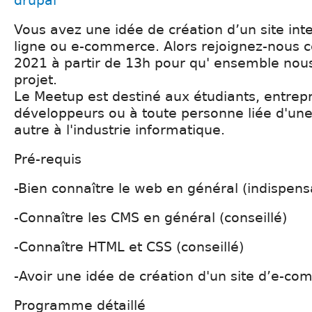
drupal
Vous avez une idée de création d’un site int
ligne ou e-commerce. Alors rejoignez-nous 
2021 à partir de 13h pour qu' ensemble nou
projet.
Le Meetup est destiné aux étudiants, entrep
développeurs ou à toute personne liée d'un
autre à l'industrie informatique.
Pré-requis
-Bien connaître le web en général (indispens
-Connaître les CMS en général (conseillé)
-Connaître HTML et CSS (conseillé)
-Avoir une idée de création d'un site d’e-c
Programme détaillé