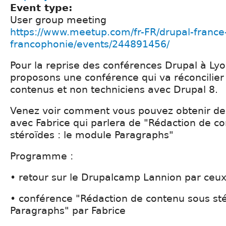
Event type:
User group meeting
https://www.meetup.com/fr-FR/drupal-france
francophonie/events/244891456/
Pour la reprise des conférences Drupal à Ly
proposons une conférence qui va réconcilier
contenus et non techniciens avec Drupal 8.
Venez voir comment vous pouvez obtenir de
avec Fabrice qui parlera de "Rédaction de c
stéroïdes : le module Paragraphs"
Programme :
• retour sur le Drupalcamp Lannion par ceux 
• conférence "Rédaction de contenu sous sté
Paragraphs" par Fabrice