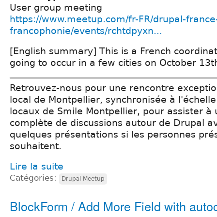
User group meeting
https://www.meetup.com/fr-FR/drupal-france
francophonie/events/rchtdpyxn...
[English summary] This is a French coordinat
going to occur in a few cities on October 13t
Retrouvez-nous pour une rencontre exceptio
local de Montpellier, synchronisée à l'échelle
locaux de Smile Montpellier, pour assister à
complète de discussions autour de Drupal a
quelques présentations si les personnes pré
souhaitent.
Lire la suite
Catégories:
Drupal Meetup
BlockForm / Add More Field with auto