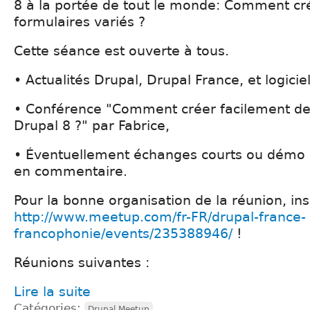
8 à la portée de tout le monde: Comment cr
formulaires variés ?
Cette séance est ouverte à tous.
• Actualités Drupal, Drupal France, et logiciel
• Conférence "Comment créer facilement de
Drupal 8 ?" par Fabrice,
• Éventuellement échanges courts ou démo d
en commentaire.
Pour la bonne organisation de la réunion, in
http://www.meetup.com/fr-FR/drupal-france-
francophonie/events/235388946/
!
Réunions suivantes :
Lire la suite
Catégories:
Drupal Meetup