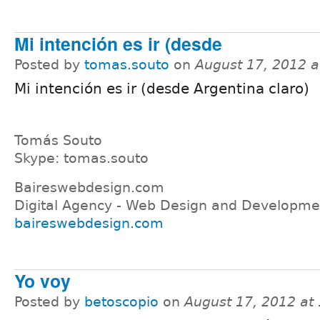
Mi intención es ir (desde
Posted by
tomas.souto
on
August 17, 2012 
Mi intención es ir (desde Argentina claro)
Tomás Souto
Skype: tomas.souto
Baireswebdesign.com
Digital Agency - Web Design and Developme
baireswebdesign.com
Yo voy
Posted by
betoscopio
on
August 17, 2012 at