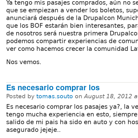
Ya tengo mis pasajes comprados, aún no se
que se empiezan a vender los boletos, su
anunciará después de la Drupalcon Munich
que los BOF estarán bien interesantes, p
de nosotros será nuestra primera Drupalco
podemos compartir experiencias de comun
ver como hacemos crecer la comunidad La
Nos vemos.
Es necesario comprar los
Posted by
tomas.souto
on
August 18, 2012 
Es necesario comprar los pasajes ya?, la 
tengo mucha experiencia en esto, siempre
salido de mi pais ha sido en auto y con ho
asegurado jejeje..