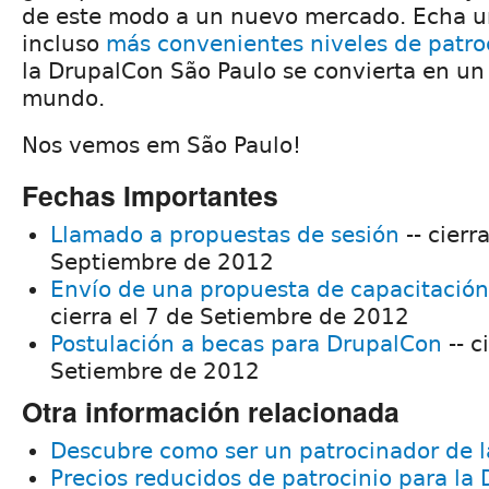
de este modo a un nuevo mercado. Echa un
incluso
más convenientes niveles de patro
la DrupalCon São Paulo se convierta en un 
mundo.
Nos vemos em São Paulo!
Fechas Importantes
Llamado a propuestas de sesión
-- cierr
Septiembre de 2012
Envío de una propuesta de capacitación
cierra el 7 de Setiembre de 2012
Postulación a becas para DrupalCon
-- c
Setiembre de 2012
Otra información relacionada
Descubre como ser un patrocinador de 
Precios reducidos de patrocinio para la