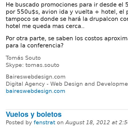
He buscado promociones para ir desde el 5
por 550u$s, avion ida y vuelta + hotel, el
tampoco se donde se hará la drupalcon c
hotel me queda mas cerca..
Por otra parte, se saben los costos aproxim
para la conferencia?
Tomás Souto
Skype: tomas.souto
Baireswebdesign.com
Digital Agency - Web Design and Developme
baireswebdesign.com
Vuelos y boletos
Posted by
fenstrat
on
August 18, 2012 at 2: