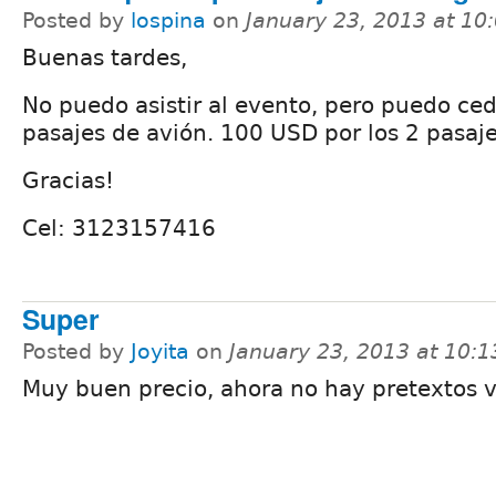
Posted by
lospina
on
January 23, 2013 at 1
Buenas tardes,
No puedo asistir al evento, pero puedo ce
pasajes de avión. 100 USD por los 2 pasaje
Gracias!
Cel: 3123157416
Super
Posted by
Joyita
on
January 23, 2013 at 10:
Muy buen precio, ahora no hay pretextos 