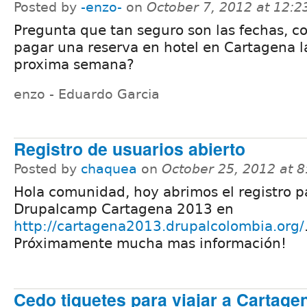
Posted by
-enzo-
on
October 7, 2012 at 12:
Pregunta que tan seguro son las fechas, c
pagar una reserva en hotel en Cartagena l
proxima semana?
enzo - Eduardo Garcia
Registro de usuarios abierto
Posted by
chaquea
on
October 25, 2012 at 
Hola comunidad, hoy abrimos el registro p
Drupalcamp Cartagena 2013 en
http://cartagena2013.drupalcolombia.org/
Próximamente mucha mas información!
Cedo tiquetes para viajar a Cartag