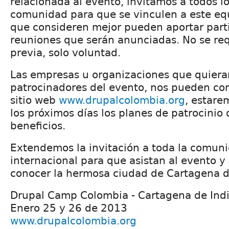
relacionada al evento, invitamos a todos l
comunidad para que se vinculen a este eq
que consideren mejor pueden aportar part
reuniones que serán anunciadas. No se req
previa, solo voluntad.
Las empresas u organizaciones que quiera
patrocinadores del evento, nos pueden con
sitio web
www.drupalcolombia.org
, estare
los próximos días los planes de patrocinio 
beneficios.
Extendemos la invitación a toda la comuni
internacional para que asistan al evento 
conocer la hermosa ciudad de Cartagena d
Drupal Camp Colombia - Cartagena de Ind
Enero 25 y 26 de 2013
www.drupalcolombia.org