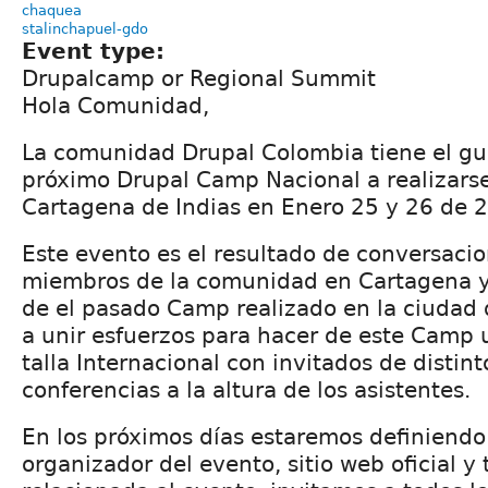
chaquea
stalinchapuel-gdo
Event type:
Drupalcamp or Regional Summit
Hola Comunidad,
La comunidad Drupal Colombia tiene el gu
próximo Drupal Camp Nacional a realizarse
Cartagena de Indias en Enero 25 y 26 de 
Este evento es el resultado de conversaci
miembros de la comunidad en Cartagena y
de el pasado Camp realizado en la ciudad
a unir esfuerzos para hacer de este Camp 
talla Internacional con invitados de distint
conferencias a la altura de los asistentes.
En los próximos días estaremos definiendo
organizador del evento, sitio web oficial y