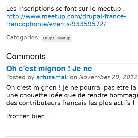
Les inscriptions se font sur le meetup :
http://www.meetup.com/drupal-france-
francophonie/events/93359572/
.
Categories:
Drupal Meetup
Comments
Oh c'est mignon ! Je ne
Posted by
artusamak
on
November 29, 2012
Oh c'est mignon ! Je ne pourrai pas être là
une chouette idée que de rendre hommage
des contributeurs français les plus actifs !
Profitez bien !