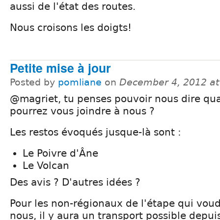
aussi de l'état des routes.
Nous croisons les doigts!
Petite mise à jour
Posted by
pomliane
on
December 4, 2012 a
@magriet, tu penses pouvoir nous dire qu
pourrez vous joindre à nous ?
Les restos évoqués jusque-là sont :
Le Poivre d'Âne
Le Volcan
Des avis ? D'autres idées ?
Pour les non-régionaux de l'étape qui voud
nous, il y aura un transport possible depui