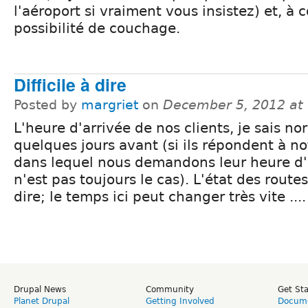
l'aéroport si vraiment vous insistez) et, à 
possibilité de couchage.
Difficile à dire
Posted by
margriet
on
December 5, 2012 at
L'heure d'arrivée de nos clients, je sais 
quelques jours avant (si ils répondent à no
dans lequel nous demandons leur heure d'
n'est pas toujours le cas). L'état des routes 
dire; le temps ici peut changer très vite ....
Drupal News
Community
Get St
Planet Drupal
Getting Involved
Docume