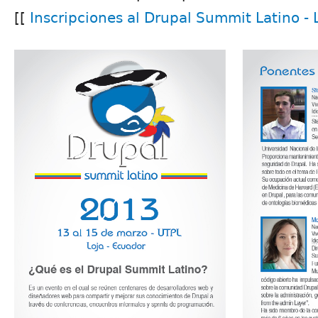
[[
Inscripciones al Drupal Summit Latino -