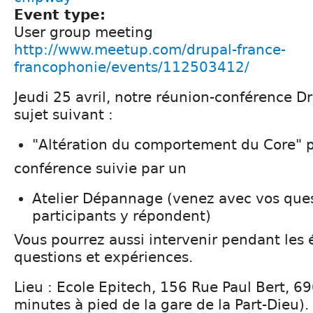
Event type:
User group meeting
http://www.meetup.com/drupal-france-
francophonie/events/112503412/
Jeudi 25 avril, notre réunion-conférence Dr
sujet suivant :
"Altération du comportement du Core" 
conférence suivie par un
Atelier Dépannage (venez avec vos ques
participants y répondent)
Vous pourrez aussi intervenir pendant les
questions et expériences.
Lieu : Ecole Epitech, 156 Rue Paul Bert, 6
minutes à pied de la gare de la Part-Dieu).