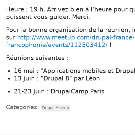
Heure ; 19 h. Arrivez bien à l'heure pour q
puissent vous guider. Merci.
Pour la bonne organisation de la réunion, 
sur
http://www.meetup.com/drupal-france-
francophonie/events/112503412/
!
Réunions suivantes :
16 mai : "Applications mobiles et Drupa
13 juin : "Drupal 8" par Léon
21-23 juin : DrupalCamp Paris
Categories:
Drupal Meetup