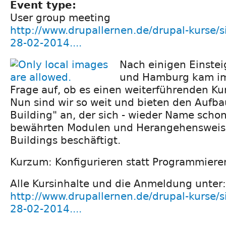
Event type:
User group meeting
http://www.drupallernen.de/drupal-kurse/si
28-02-2014....
Nach einigen Einstei
und Hamburg kam im
Frage auf, ob es einen weiterführenden Ku
Nun sind wir so weit und bieten den Aufba
Building" an, der sich - wieder Name schon
bewährten Modulen und Herangehensweise
Buildings beschäftigt.
Kurzum: Konfigurieren statt Programmiere
Alle Kursinhalte und die Anmeldung unter:
http://www.drupallernen.de/drupal-kurse/si
28-02-2014....