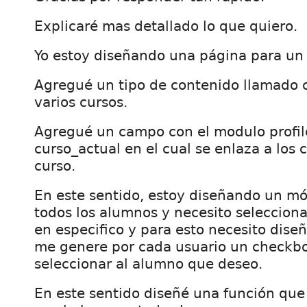
Explicaré mas detallado lo que quiero.
Yo estoy diseñando una página para un 
Agregué un tipo de contenido llamado 
varios cursos.
Agregué un campo con el modulo profi
curso_actual en el cual se enlaza a los 
curso.
En este sentido, estoy diseñando un mó
todos los alumnos y necesito seleccion
en especifico y para esto necesito diseñ
me genere por cada usuario un checkb
seleccionar al alumno que deseo.
En este sentido diseñé una función que