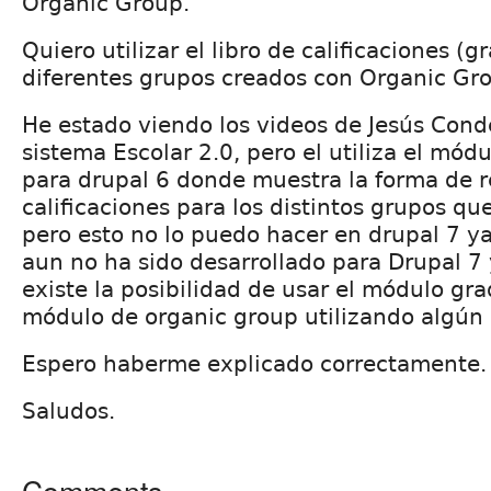
Organic Group.
Quiero utilizar el libro de calificaciones (
diferentes grupos creados con Organic Gr
He estado viendo los videos de Jesús Cond
sistema Escolar 2.0, pero el utiliza el m
para drupal 6 donde muestra la forma de r
calificaciones para los distintos grupos qu
pero esto no lo puedo hacer en drupal 7 y
aun no ha sido desarrollado para Drupal 7 
existe la posibilidad de usar el módulo gr
módulo de organic group utilizando algún 
Espero haberme explicado correctamente.
Saludos.
Comments