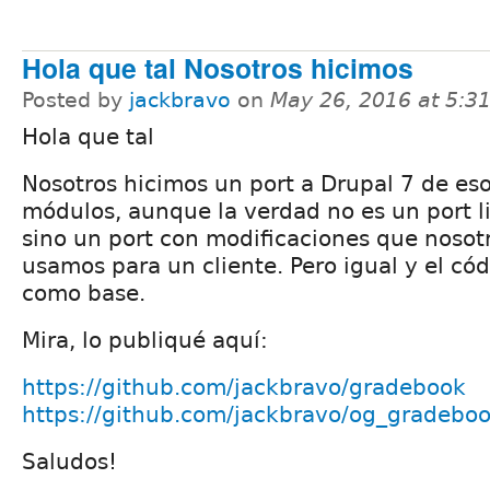
Hola que tal Nosotros hicimos
Posted by
jackbravo
on
May 26, 2016 at 5:
Hola que tal
Nosotros hicimos un port a Drupal 7 de es
módulos, aunque la verdad no es un port l
sino un port con modificaciones que nosot
usamos para un cliente. Pero igual y el cód
como base.
Mira, lo publiqué aquí:
https://github.com/jackbravo/gradebook
https://github.com/jackbravo/og_gradebo
Saludos!