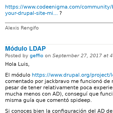
https://www.codeenigma.com/community/b
your-drupal-site-mi...
?
Alexis Rengifo
Módulo LDAP
Posted by
geffio
on
September 27, 2017 at 
Hola Luis,
El módulo
https://www.drupal.org/project/
comentado por jackbravo me funcionó de m
pesar de tener relativamente poca experie
mucha menos con AD), conseguí que funci
misma guía que comentó spideep.
Si conoces bien la configuración del AD de