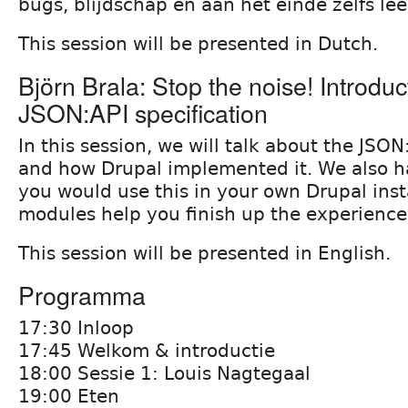
bugs, blijdschap en aan het einde zelfs l
This session will be presented in Dutch.
Björn Brala: Stop the noise! Introduc
JSON:API specification
In this session, we will talk about the JSON
and how Drupal implemented it. We also h
you would use this in your own Drupal inst
modules help you finish up the experience
This session will be presented in English.
Programma
17:30 Inloop
17:45 Welkom & introductie
18:00 Sessie 1: Louis Nagtegaal
19:00 Eten