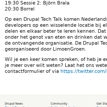
19:30 Sessie 2: Björn Brala
20:30 Borrel
Op een Drupal Tech Talk komen Nederland
developers op een wisselende locatie bij e
delen en elkaar beter te leren kennen. Dat
onder het genot van eten en drinken dat 
de ontvangende organisatie. De Drupal Tec
georganiseerd door LimoenGroen.
Wil je een keer komen spreken, of heb je 
je meer over wilt weten? Laat het ons we
contactformulier of via
https://twitter.com
Drupal News
Community
Get St