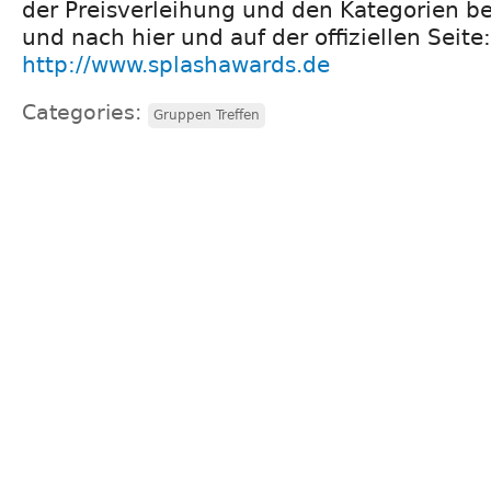
der Preisverleihung und den Kategorien b
und nach hier und auf der offiziellen Seite:
http://www.splashawards.de
Categories:
Gruppen Treffen