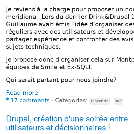
Je reviens à la charge pour proposer un n
méridional. Lors du dernier Drink&Drupal 
Guillaume avait émis l'idée d'organiser d
réguliers avec des utilisateurs et développ
partager expérience et confronter des avis 
sujets techniques.
Je propose donc d'organiser cela sur Montp
équipes de Smile et Ex-SQLI.
Qui serait partant pour nous joindre?
Read more
17 comments
⋅
Categories:
,
rencontre
sud
Drupal, création d'une soirée entre
utilisateurs et décisionnaires !