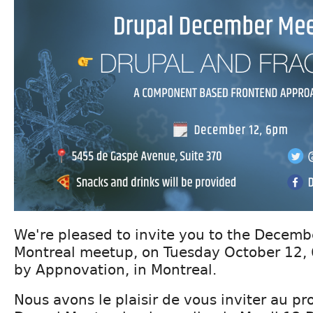
We're pleased to invite you to the Decem
Montreal meetup, on Tuesday October 12, 
by Appnovation, in Montreal.
Nous avons le plaisir de vous inviter au p