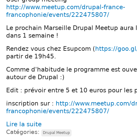
http://www.meetup.com/drupal-france-
francophonie/events/222475807/
Le prochain Marseille Drupal Meetup aura li
dans 1 semaine !
Rendez vous chez Esupcom (
https://goo.
partir de 19h45.
Comme d'habitude le programme est ouver
autour de Drupal :)
Edit : prévoir entre 5 et 10 euros pour les 
inscription sur :
http://www.meetup.com/dr
francophonie/events/222475807/
Lire la suite
Catégories:
Drupal Meetup