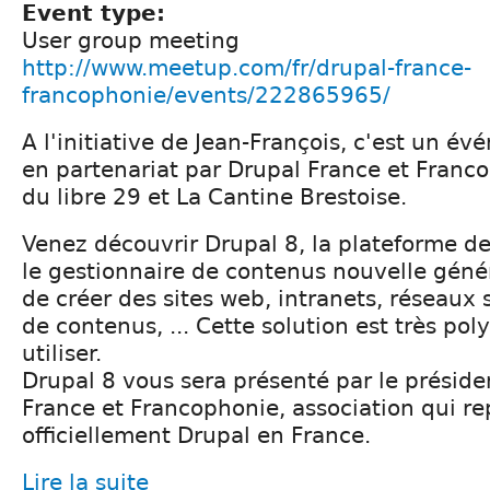
Event type:
User group meeting
http://www.meetup.com/fr/drupal-france-
francophonie/events/222865965/
A l'initiative de Jean-François, c'est un é
en partenariat par Drupal France et Franc
du libre 29 et La Cantine Brestoise.
Venez découvrir Drupal 8, la plateforme 
le gestionnaire de contenus nouvelle géné
de créer des sites web, intranets, réseaux 
de contenus, ... Cette solution est très pol
utiliser.
Drupal 8 vous sera présenté par le préside
France et Francophonie, association qui r
officiellement Drupal en France.
Lire la suite