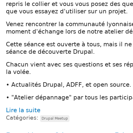
repris le collier et vous vous posez des qu
que vous essayez d'utiliser sur un projet.
Venez rencontrer la communauté lyonnaise,
moment d'échange lors de notre atelier d
Cette séance est ouverte à tous, mais il ne
séance de découverte Drupal.
Chacun vient avec ses questions et ses ré
la volée.
• Actualités Drupal, ADFF, et open source.
• "Atelier dépannage" par tous les particip
Lire la suite
Catégories:
Drupal Meetup