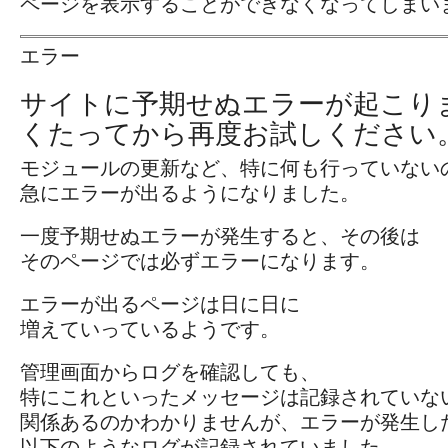
ページを表示することができなくなってしまい
エラー
サイトに予期せぬエラーが起こり
くたってから再度お試しください
モジュールの更新など、特に何も行っていない
急にエラーが出るようになりました。
一度予期せぬエラーが発生すると、その後は
そのページでは必ずエラーになります。
エラーが出るページは日に日に
増えていっているようです。
管理画面からログを確認しても、
特にこれといったメッセージは記録されていな
関係あるのかわかりませんが、エラーが発生し
以下のようなログが記録されていました。