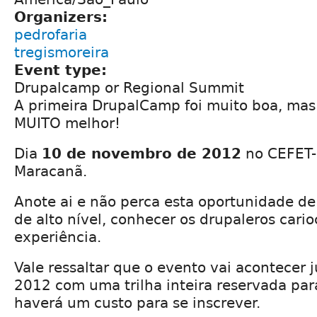
Organizers:
pedrofaria
tregismoreira
Event type:
Drupalcamp or Regional Summit
A primeira DrupalCamp foi muito boa, mas
MUITO melhor!
Dia
10 de novembro de 2012
no CEFET-
Maracanã.
Anote ai e não perca esta oportunidade de 
de alto nível, conhecer os drupaleros cario
experiência.
Vale ressaltar que o evento vai acontecer 
2012 com uma trilha inteira reservada para
haverá um custo para se inscrever.