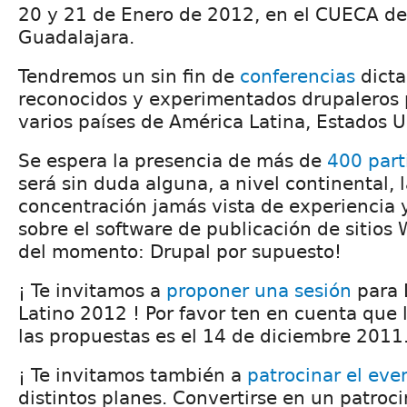
20 y 21 de Enero de 2012, en el CUECA de
Guadalajara.
Tendremos un sin fin de
conferencias
dicta
reconocidos y experimentados drupaleros 
varios países de América Latina, Estados 
Se espera la presencia de más de
400 part
será sin duda alguna, a nivel continental, 
concentración jamás vista de experiencia 
sobre el software de publicación de sitios
del momento: Drupal por supuesto!
¡ Te invitamos a
proponer una sesión
para 
Latino 2012 ! Por favor ten en cuenta que l
las propuestas es el 14 de diciembre 2011
¡ Te invitamos también a
patrocinar el eve
distintos planes. Convertirse en un patroc