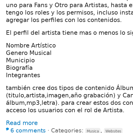
uno para Fans y Otro para Artistas, hasta
tengo los roles y los permisos, incluso insta
agregar los perfiles con los contenidos.
El perfil del artista tiene mas o menos lo s
Nombre Artístico
Genero Musical
Municipio
Biografía
Integrantes
también cree dos tipos de contenido Álbu
(titulo,artista,imagen,año grabación) y Can
álbum,mp3,letra). para crear estos dos con
acceso los usuarios con el rol de Artista.
Read more
6 comments
⋅
Categories:
,
Musica
Websites