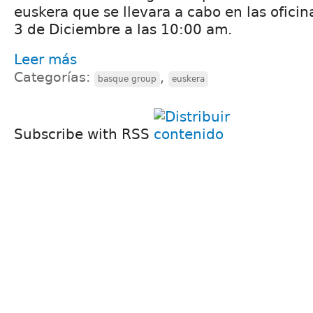
euskera que se llevara a cabo en las oficina
3 de Diciembre a las 10:00 am.
Leer más
Categorías:
,
basque group
euskera
Subscribe with RSS